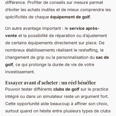
différence. Profiter de conseils sur mesure permet
d’éviter les achats inutiles et de mieux comprendre les
spécificités de chaque
équipement de golf
.
Un autre avantage important : le
service après-
vente
et la possibilité de réparation ou d’ajustement
de certains équipements directement sur place. De
nombreux établissements réalisent le reshafting, le
changement de grip ou la personnalisation du
sac de
golf
, ce qui prolonge la durée de vie de votre
investissement.
Essayer avant d’acheter : un réel bénéfice
Pouvoir tester différents
clubs de golf
sur le practice
intégré ou dans un simulateur reste un argument fort.
Cette opportunité aide beaucoup à affiner son choix,
surtout quand on hésite entre plusieurs types de clubs