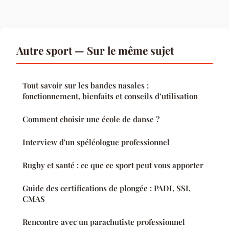
Autre sport — Sur le même sujet
Tout savoir sur les bandes nasales :
fonctionnement, bienfaits et conseils d’utilisation
Comment choisir une école de danse ?
Interview d'un spéléologue professionnel
Rugby et santé : ce que ce sport peut vous apporter
Guide des certifications de plongée : PADI, SSI,
CMAS
Rencontre avec un parachutiste professionnel