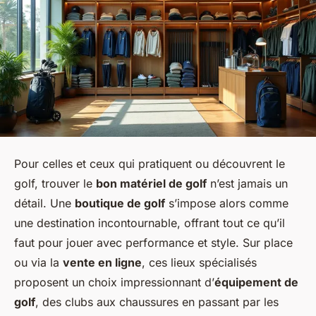
Pour celles et ceux qui pratiquent ou découvrent le
golf, trouver le
bon matériel de golf
n’est jamais un
détail. Une
boutique de golf
s’impose alors comme
une destination incontournable, offrant tout ce qu’il
faut pour jouer avec performance et style. Sur place
ou via la
vente en ligne
, ces lieux spécialisés
proposent un choix impressionnant d’
équipement de
golf
, des clubs aux chaussures en passant par les