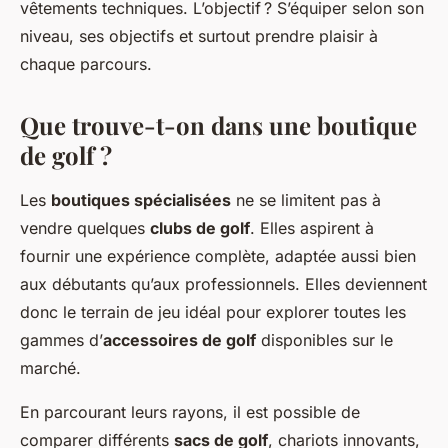
vêtements techniques. L’objectif ? S’équiper selon son
niveau, ses objectifs et surtout prendre plaisir à
chaque parcours.
Que trouve-t-on dans une boutique
de golf ?
Les
boutiques spécialisées
ne se limitent pas à
vendre quelques
clubs de golf
. Elles aspirent à
fournir une expérience complète, adaptée aussi bien
aux débutants qu’aux professionnels. Elles deviennent
donc le terrain de jeu idéal pour explorer toutes les
gammes d’
accessoires de golf
disponibles sur le
marché.
En parcourant leurs rayons, il est possible de
comparer différents
sacs de golf
, chariots innovants,