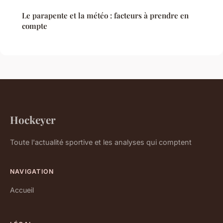
Le parapente et la météo : facteurs à prendre en
compte
Hockeyer
Toute l'actualité sportive et les analyses qui comptent
NAVIGATION
Accueil