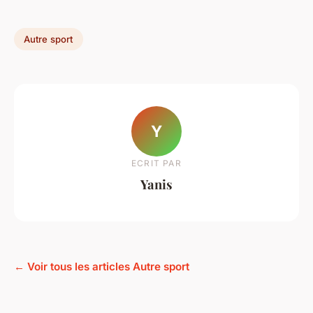
Autre sport
Y
ECRIT PAR
Yanis
← Voir tous les articles Autre sport