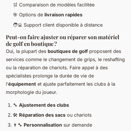
🛒 Comparaison de modèles facilitée
🎯 Options de
livraison rapides
🧑‍💻 Support client disponible à distance
Peut-on faire ajuster ou réparer son matériel
de golf en boutique ?
Oui, la plupart des
boutiques de golf
proposent des
services comme le changement de grips, le reshafting
ou la réparation de chariots. Faire appel à des
spécialistes prolonge la durée de vie de
l’
équipement
et ajuste parfaitement les clubs à la
morphologie du joueur.
🔧
Ajustement des clubs
🛠
Réparation des sacs
ou chariots
👨‍🔧
Personnalisation
sur demande