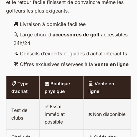
et le retour facile finissent de convaincre même les
golfeurs les plus exigeants.
🚚 Livraison à domicile facilitée
🔍 Large choix d’
accessoires de golf
accessibles
24h/24
📝 Conseils d’experts et guides d’achat interactifs
🎁 Offres exclusives réservées à la
vente en ligne
📋 Type
🏪 Boutique
💻 Vente en
d’achat
physique
ligne
✅ Essai
Test de
immédiat
❌ Non disponible
clubs
possible