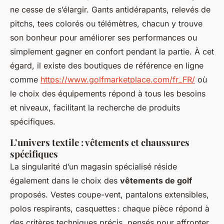
ne cesse de s’élargir. Gants antidérapants, relevés de
pitchs, tees colorés ou télémètres, chacun y trouve
son bonheur pour améliorer ses performances ou
simplement gagner en confort pendant la partie. À cet
égard, il existe des boutiques de référence en ligne
comme
https://www.golfmarketplace.com/fr_FR/
où
le choix des équipements répond à tous les besoins
et niveaux, facilitant la recherche de produits
spécifiques.
L’univers textile : vêtements et chaussures
spécifiques
La singularité d’un magasin spécialisé réside
également dans le choix des
vêtements de golf
proposés. Vestes coupe-vent, pantalons extensibles,
polos respirants, casquettes : chaque pièce répond à
des critères techniques précis, pensés pour affronter