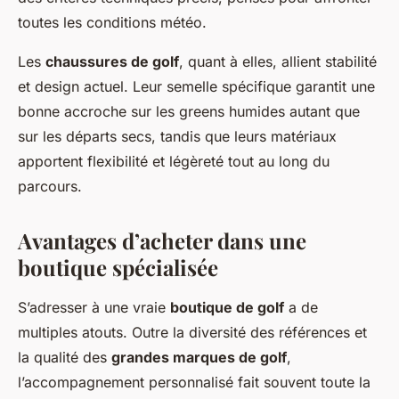
toutes les conditions météo.
Les
chaussures de golf
, quant à elles, allient stabilité
et design actuel. Leur semelle spécifique garantit une
bonne accroche sur les greens humides autant que
sur les départs secs, tandis que leurs matériaux
apportent flexibilité et légèreté tout au long du
parcours.
Avantages d’acheter dans une
boutique spécialisée
S’adresser à une vraie
boutique de golf
a de
multiples atouts. Outre la diversité des références et
la qualité des
grandes marques de golf
,
l’accompagnement personnalisé fait souvent toute la