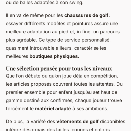
ou de balles adaptées à son swing.
Il en va de même pour les
chaussures de golf
:
essayer différents modèles et pointures assure une
meilleure adaptation au pied et, in fine, un parcours
plus agréable. Ce type de service personnalisé,
quasiment introuvable ailleurs, caractérise les
meilleures
boutiques physiques
.
Une sélection pensée pour tous les niveaux
Que l’on débute ou qu’on joue déjà en compétition,
les articles proposés couvrent toutes les attentes. Du
premier ensemble pour enfant jusqu’au set haut de
gamme destiné aux confirmés, chaque joueur trouve
forcément le
matériel adapté
à ses ambitions.
De plus, la variété des
vêtements de golf
disponibles
intègre désormais des tailles, coupes et coloris