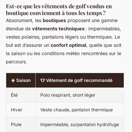
Est-ce que les vêtements de golf vendus en
boutique conviennent à tous les temps ?
Absolument, les
boutiques
proposent une gamme
étendue de
vêtements techniques
: imperméables,
vestes polaires, pantalons légers ou thermiques. Le
but est d’assurer un
confort optimal
, quelle que soit
la saison ou les conditions météo rencontrées sur le
parcours.
☀️ Saison
👕 Vêtement de golf recommandé
Été
Polo respirant, short léger
Hiver
Veste chaude, pantalon thermique
Pluie
Imperméable, surpantalon hydrofuge