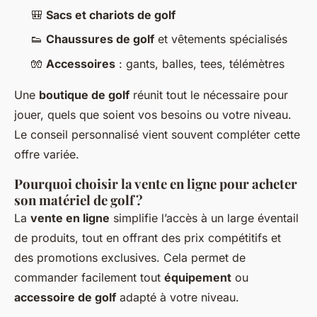
🎒
Sacs et chariots de golf
👟
Chaussures de golf
et vêtements spécialisés
🧤
Accessoires
: gants, balles, tees, télémètres
Une
boutique de golf
réunit tout le nécessaire pour
jouer, quels que soient vos besoins ou votre niveau.
Le conseil personnalisé vient souvent compléter cette
offre variée.
Pourquoi choisir la vente en ligne pour acheter
son matériel de golf ?
La
vente en ligne
simplifie l’accès à un large éventail
de produits, tout en offrant des prix compétitifs et
des promotions exclusives. Cela permet de
commander facilement tout
équipement
ou
accessoire de golf
adapté à votre niveau.