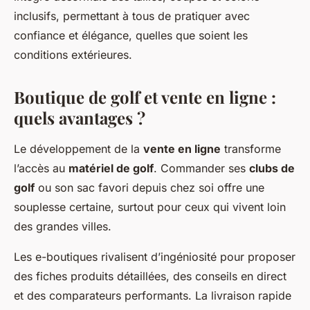
inclusifs, permettant à tous de pratiquer avec
confiance et élégance, quelles que soient les
conditions extérieures.
Boutique de golf et vente en ligne :
quels avantages ?
Le développement de la
vente en ligne
transforme
l’accès au
matériel de golf
. Commander ses
clubs de
golf
ou son sac favori depuis chez soi offre une
souplesse certaine, surtout pour ceux qui vivent loin
des grandes villes.
Les e-boutiques rivalisent d’ingéniosité pour proposer
des fiches produits détaillées, des conseils en direct
et des comparateurs performants. La livraison rapide