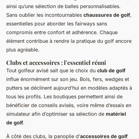
ainsi qu’une sélection de balles personnalisables.
Sans oublier les incontournables
chaussures de golf
,
essentielles pour aborder les fairways sans
compromis entre confort et adhérence. Chaque
élément contribue à rendre la pratique du golf encore
plus agréable.
Clubs et accessoires : l’essentiel réuni
Tout golfeur avisé sait que le choix du
club de golf
influe énormément sur son jeu. Bois, fers, wedges et
putters se déclinent aujourd’hui en modèles adaptés à
tous les profils. Les boutiques permettent ainsi de
bénéficier de conseils avisés, voire même d’essais en
simulateur afin d’optimiser sa sélection de
matériel
de golf
.
À côté des clubs, la panoplie d’
accessoires de golf