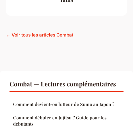
← Voir tous les articles Combat
Combat — Lectures complémentaires
Comment devient-on lutteur de Sumo au Japon ?
Comment débuter en Jujitsu ? Guide pour les
débutants