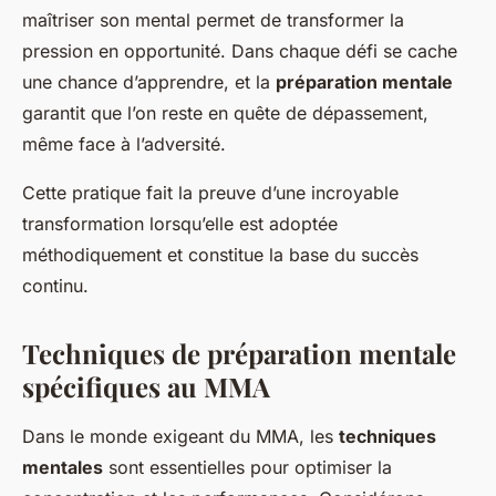
maîtriser son mental permet de transformer la
pression en opportunité. Dans chaque défi se cache
une chance d’apprendre, et la
préparation mentale
garantit que l’on reste en quête de dépassement,
même face à l’adversité.
Cette pratique fait la preuve d’une incroyable
transformation lorsqu’elle est adoptée
méthodiquement et constitue la base du succès
continu.
Techniques de préparation mentale
spécifiques au MMA
Dans le monde exigeant du MMA, les
techniques
mentales
sont essentielles pour optimiser la