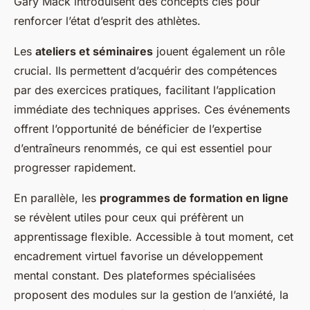
Gary Mack introduisent des concepts clés pour
renforcer l’état d’esprit des athlètes.
Les
ateliers et séminaires
jouent également un rôle
crucial. Ils permettent d’acquérir des compétences
par des exercices pratiques, facilitant l’application
immédiate des techniques apprises. Ces événements
offrent l’opportunité de bénéficier de l’expertise
d’entraîneurs renommés, ce qui est essentiel pour
progresser rapidement.
En parallèle, les
programmes de formation en ligne
se révèlent utiles pour ceux qui préfèrent un
apprentissage flexible. Accessible à tout moment, cet
encadrement virtuel favorise un développement
mental constant. Des plateformes spécialisées
proposent des modules sur la gestion de l’anxiété, la