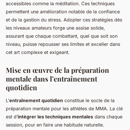
accessibles comme la méditation. Ces techniques
permettent une amélioration notable de la confiance
et de la gestion du stress. Adopter ces stratégies dès
les niveaux amateurs forge une assise solide,
assurant que chaque combattant, quel que soit son
niveau, puisse repousser ses limites et exceller dans
cet art complexe et exigeant.
Mise en œuvre de la préparation
mentale dans l’entraînement
quotidien
L’
entraînement quotidien
constitue le socle de la
préparation mentale pour les athlètes de MMA. La clé
est d’
intégrer les techniques mentales
dans chaque
session, pour en faire une habitude naturelle.