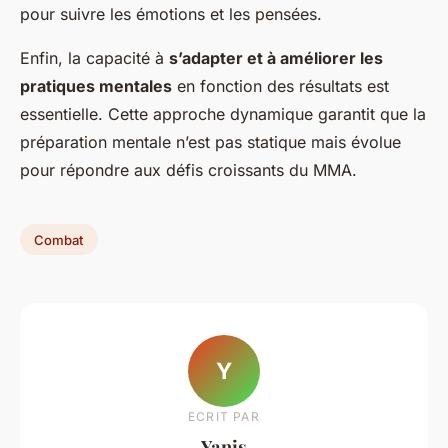
pour suivre les émotions et les pensées.
Enfin, la capacité à
s’adapter et à améliorer les
pratiques mentales
en fonction des résultats est
essentielle. Cette approche dynamique garantit que la
préparation mentale n’est pas statique mais évolue
pour répondre aux défis croissants du MMA.
Combat
Y
ECRIT PAR
Yanis