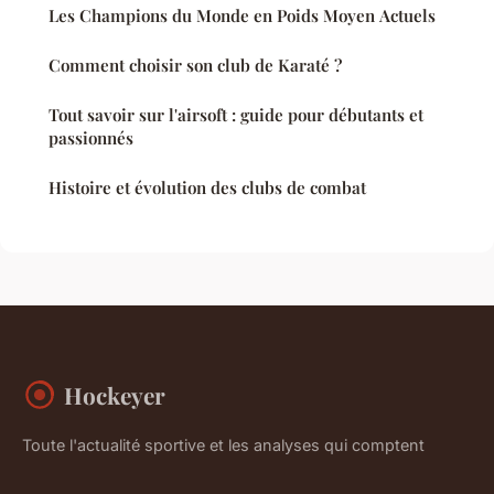
Les Champions du Monde en Poids Moyen Actuels
Comment choisir son club de Karaté ?
Tout savoir sur l'airsoft : guide pour débutants et
passionnés
Histoire et évolution des clubs de combat
Hockeyer
Toute l'actualité sportive et les analyses qui comptent