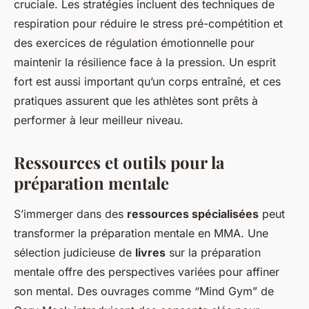
cruciale. Les stratégies incluent des techniques de
respiration pour réduire le stress pré-compétition et
des exercices de régulation émotionnelle pour
maintenir la résilience face à la pression. Un esprit
fort est aussi important qu’un corps entraîné, et ces
pratiques assurent que les athlètes sont prêts à
performer à leur meilleur niveau.
Ressources et outils pour la
préparation mentale
S’immerger dans des
ressources spécialisées
peut
transformer la préparation mentale en MMA. Une
sélection judicieuse de
livres
sur la préparation
mentale offre des perspectives variées pour affiner
son mental. Des ouvrages comme “Mind Gym” de