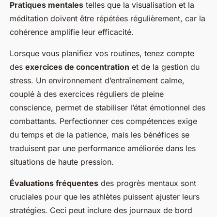
Pratiques mentales
telles que la visualisation et la
méditation doivent être répétées régulièrement, car la
cohérence amplifie leur efficacité.
Lorsque vous planifiez vos routines, tenez compte
des
exercices de concentration
et de la gestion du
stress. Un environnement d’entraînement calme,
couplé à des exercices réguliers de pleine
conscience, permet de stabiliser l’état émotionnel des
combattants. Perfectionner ces compétences exige
du temps et de la patience, mais les bénéfices se
traduisent par une performance améliorée dans les
situations de haute pression.
Évaluations fréquentes
des progrès mentaux sont
cruciales pour que les athlètes puissent ajuster leurs
stratégies. Ceci peut inclure des journaux de bord