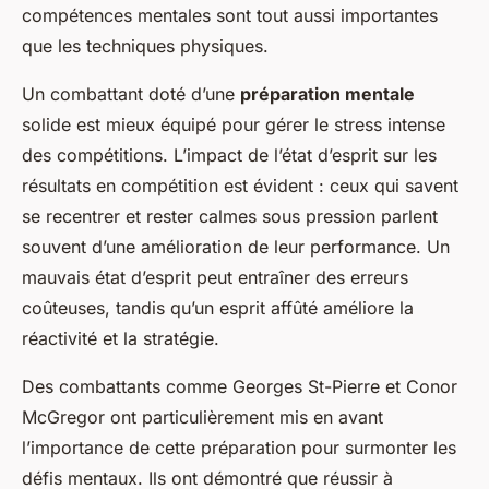
compétences mentales sont tout aussi importantes
que les techniques physiques.
Un combattant doté d’une
préparation mentale
solide est mieux équipé pour gérer le stress intense
des compétitions. L’impact de l’état d’esprit sur les
résultats en compétition est évident : ceux qui savent
se recentrer et rester calmes sous pression parlent
souvent d’une amélioration de leur performance. Un
mauvais état d’esprit peut entraîner des erreurs
coûteuses, tandis qu’un esprit affûté améliore la
réactivité et la stratégie.
Des combattants comme Georges St-Pierre et Conor
McGregor ont particulièrement mis en avant
l’importance de cette préparation pour surmonter les
défis mentaux. Ils ont démontré que réussir à