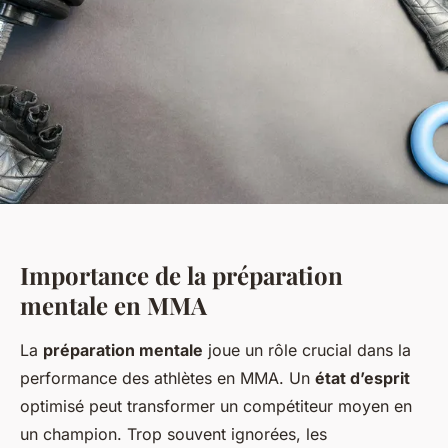
Importance de la préparation
mentale en MMA
La
préparation mentale
joue un rôle crucial dans la
performance des athlètes en MMA. Un
état d’esprit
optimisé peut transformer un compétiteur moyen en
un champion. Trop souvent ignorées, les