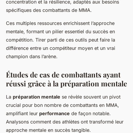
concentration et la résilience, adaptés aux besoins
spécifiques des combattants de MMA.
Ces multiples ressources enrichissent l’approche
mentale, formant un pilier essentiel du succès en
compétition. Tirer parti de ces outils peut faire la
différence entre un compétiteur moyen et un vrai
champion dans l’arène.
Études de cas de combattants ayant
réussi grâce à la préparation mentale
La
préparation mentale
se révèle souvent un pivot
crucial pour bon nombre de combattants en MMA,
amplifiant leur
performance
de façon notable.
Analysons comment des athlètes ont transformé leur
approche mentale en succès tangible.