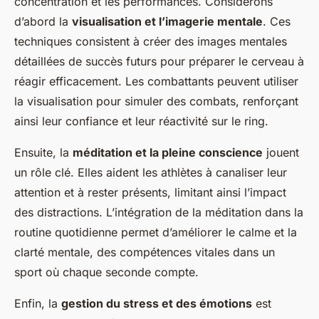
concentration et les performances. Considérons
d’abord la
visualisation et l’imagerie mentale
. Ces
techniques consistent à créer des images mentales
détaillées de succès futurs pour préparer le cerveau à
réagir efficacement. Les combattants peuvent utiliser
la visualisation pour simuler des combats, renforçant
ainsi leur confiance et leur réactivité sur le ring.
Ensuite, la
méditation et la pleine conscience
jouent
un rôle clé. Elles aident les athlètes à canaliser leur
attention et à rester présents, limitant ainsi l’impact
des distractions. L’intégration de la méditation dans la
routine quotidienne permet d’améliorer le calme et la
clarté mentale, des compétences vitales dans un
sport où chaque seconde compte.
Enfin, la
gestion du stress et des émotions
est