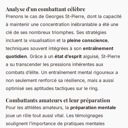
Analyse d’un combattant célèbre
Prenons le cas de Georges St-Pierre, dont la capacité
à maintenir une concentration inébranlable a été une
clé de ses nombreux triomphes. Ses stratégies
incluent la visualisation et la
pleine conscience
,
techniques souvent intégrées à son
entraînement
quotidien
. Grâce à un
état d’esprit
aiguisé, St-Pierre
a su transcender les pressions inhérentes aux
combats d’élite. Un entraînement mental rigoureux a
non seulement renforcé sa résilience, mais a aussi
optimisé ses aptitudes tactiques sur le ring.
Combattants amateurs et leur préparation
Pour les athlètes amateurs, la
préparation mentale
joue un rôle tout aussi vital. Les témoignages
soulignent l’importance de pratiques mentales